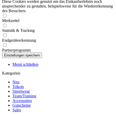
Diese Cookies werden genutzt um das Einkaufserlebnis noch
ansprechender zu gestalten, beispielsweise für die Wiedererkennung
des Besuchers.
Merkzettel
Statistik & Tracking
Endgeräteerkennung
Partnerprogramm
Menü schließen
Kategorien
Neu
Trikots
Streetwear
Team/Training
Accessoires
Gutscheine
Sales