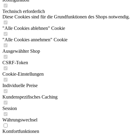
Technisch erforderlich
Diese Cookies sind für die Grundfunktionen des Shops notwendig.
"Alle Cookies ablehnen" Cookie
"Alle Cookies annehmen" Cookie
Ausgewählter Shop
CSRF-Token
Cookie-Einstellungen
Individuelle Preise
Kundenspezifisches Caching
Session
Währungswechsel
Komfortfunktionen