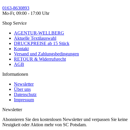
0163-8630893
Mo-Fr, 09:00 - 17:00 Uhr
Shop Service
AGENTUR-WELLBERG
Aktuelle Textilauswahl
DRUCKPREISE ab 15 Stück
Kontakt
Versand und Zahlungsbedingungen
RETOUR & Widerrufsrecht
AGB
Informationen
Newsletter
Über uns
Datenschutz
Impressum
Newsletter
Abonnieren Sie den kostenlosen Newsletter und verpassen Sie keine
Neuigkeit oder Aktion mehr von SC Potsdam.