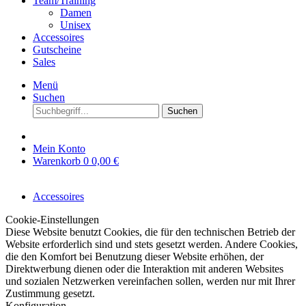
Team/Training
Damen
Unisex
Accessoires
Gutscheine
Sales
Menü
Suchen
Suchen
Mein Konto
Warenkorb
0
0,00 €
Accessoires
Cookie-Einstellungen
Diese Website benutzt Cookies, die für den technischen Betrieb der
Website erforderlich sind und stets gesetzt werden. Andere Cookies,
die den Komfort bei Benutzung dieser Website erhöhen, der
Direktwerbung dienen oder die Interaktion mit anderen Websites
und sozialen Netzwerken vereinfachen sollen, werden nur mit Ihrer
Zustimmung gesetzt.
Konfiguration