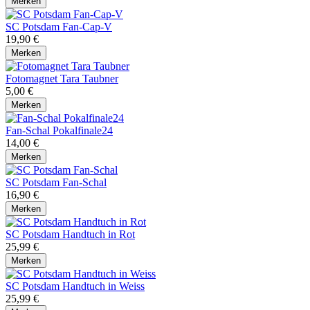
Merken
SC Potsdam Fan-Cap-V
19,90 €
Merken
Fotomagnet Tara Taubner
5,00 €
Merken
Fan-Schal Pokalfinale24
14,00 €
Merken
SC Potsdam Fan-Schal
16,90 €
Merken
SC Potsdam Handtuch in Rot
25,99 €
Merken
SC Potsdam Handtuch in Weiss
25,99 €