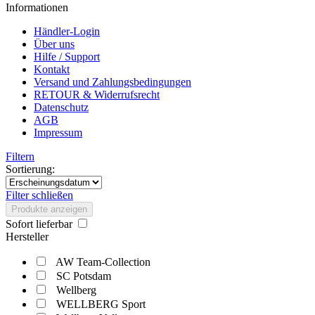
Informationen
Händler-Login
Über uns
Hilfe / Support
Kontakt
Versand und Zahlungsbedingungen
RETOUR & Widerrufsrecht
Datenschutz
AGB
Impressum
Filtern
Sortierung:
Filter schließen
Produkte anzeigen
Sofort lieferbar
Hersteller
AW Team-Collection
SC Potsdam
Wellberg
WELLBERG Sport