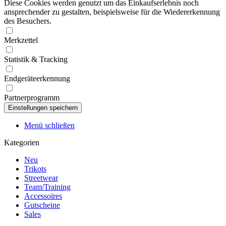
Diese Cookies werden genutzt um das Einkaufserlebnis noch
ansprechender zu gestalten, beispielsweise für die Wiedererkennung
des Besuchers.
Merkzettel
Statistik & Tracking
Endgeräteerkennung
Partnerprogramm
Menü schließen
Kategorien
Neu
Trikots
Streetwear
Team/Training
Accessoires
Gutscheine
Sales