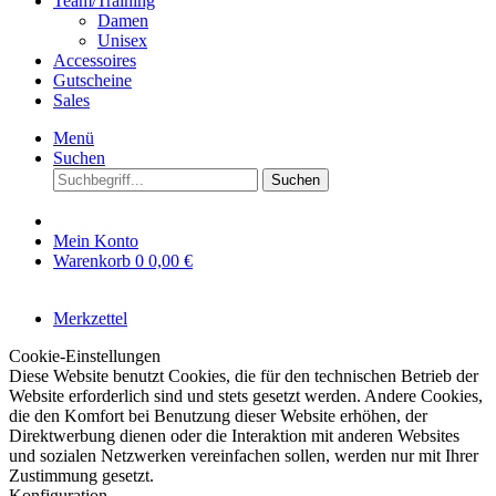
Team/Training
Damen
Unisex
Accessoires
Gutscheine
Sales
Menü
Suchen
Suchen
Mein Konto
Warenkorb
0
0,00 €
Merkzettel
Cookie-Einstellungen
Diese Website benutzt Cookies, die für den technischen Betrieb der
Website erforderlich sind und stets gesetzt werden. Andere Cookies,
die den Komfort bei Benutzung dieser Website erhöhen, der
Direktwerbung dienen oder die Interaktion mit anderen Websites
und sozialen Netzwerken vereinfachen sollen, werden nur mit Ihrer
Zustimmung gesetzt.
Konfiguration