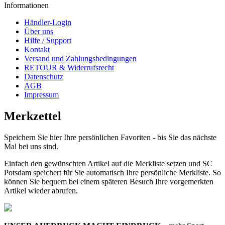
Informationen
Händler-Login
Über uns
Hilfe / Support
Kontakt
Versand und Zahlungsbedingungen
RETOUR & Widerrufsrecht
Datenschutz
AGB
Impressum
Merkzettel
Speichern Sie hier Ihre persönlichen Favoriten - bis Sie das nächste
Mal bei uns sind.
Einfach den gewünschten Artikel auf die Merkliste setzen und SC
Potsdam speichert für Sie automatisch Ihre persönliche Merkliste. So
können Sie bequem bei einem späteren Besuch Ihre vorgemerkten
Artikel wieder abrufen.