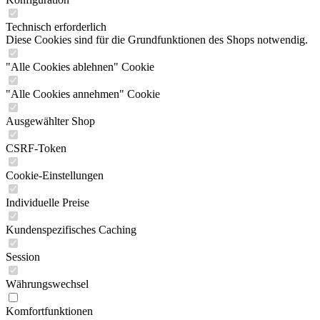
Technisch erforderlich
Diese Cookies sind für die Grundfunktionen des Shops notwendig.
"Alle Cookies ablehnen" Cookie
"Alle Cookies annehmen" Cookie
Ausgewählter Shop
CSRF-Token
Cookie-Einstellungen
Individuelle Preise
Kundenspezifisches Caching
Session
Währungswechsel
Komfortfunktionen