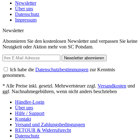
Newsletter
Über uns
Datenschutz
Impressum
Newsletter
Abonnieren Sie den kostenlosen Newsletter und verpassen Sie keine
Neuigkeit oder Aktion mehr von SC Potsdam.
Newsletter abonnieren
Ich habe die
Datenschutzbestimmungen
zur Kenntnis
genommen.
* Alle Preise inkl. gesetzl. Mehrwertsteuer zzgl.
Versandkosten
und
ggf. Nachnahmegebühren, wenn nicht anders beschrieben
Händler-Login
Über uns
Hilfe / Support
Kontakt
Versand und Zahlungsbedingungen
RETOUR & Widerrufsrecht
Datenschutz