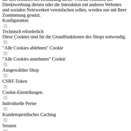
Direktwerbung dienen oder die Interaktion mit anderen Websites
und sozialen Netzwerken vereinfachen sollen, werden nur mit Ihrer
Zustimmung gesetzt.
Konfiguration
Technisch erforderlich
Diese Cookies sind für die Grundfunktionen des Shops notwendig.
"Alle Cookies ablehnen" Cookie
"Alle Cookies annehmen" Cookie
Ausgewählter Shop
CSRF-Token
Cookie-Einstellungen
Individuelle Preise
Kundenspezifisches Caching
Session