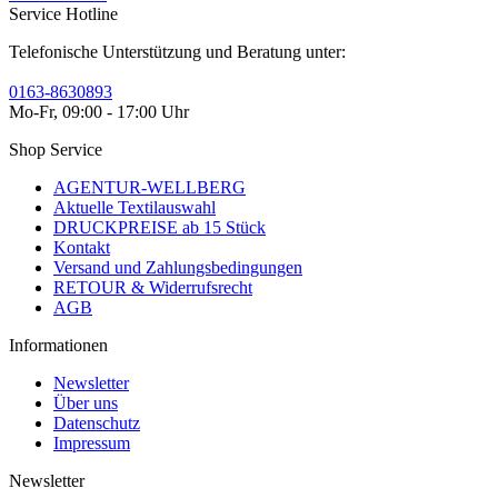
Service Hotline
Telefonische Unterstützung und Beratung unter:
0163-8630893
Mo-Fr, 09:00 - 17:00 Uhr
Shop Service
AGENTUR-WELLBERG
Aktuelle Textilauswahl
DRUCKPREISE ab 15 Stück
Kontakt
Versand und Zahlungsbedingungen
RETOUR & Widerrufsrecht
AGB
Informationen
Newsletter
Über uns
Datenschutz
Impressum
Newsletter