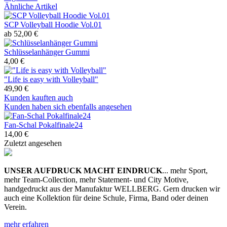
Ähnliche Artikel
SCP Volleyball Hoodie Vol.01
ab 52,00 €
Schlüsselanhänger Gummi
4,00 €
"Life is easy with Volleyball"
49,90 €
Kunden kauften auch
Kunden haben sich ebenfalls angesehen
Fan-Schal Pokalfinale24
14,00 €
Zuletzt angesehen
UNSER AUFDRUCK MACHT EINDRUCK
... mehr Sport,
mehr Team-Collection, mehr Statement- und City Motive,
handgedruckt aus der Manufaktur WELLBERG. Gern drucken wir
auch eine Kollektion für deine Schule, Firma, Band oder deinen
Verein.
mehr erfahren