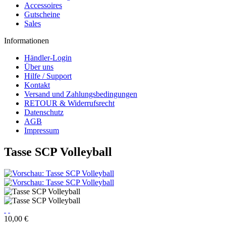
Accessoires
Gutscheine
Sales
Informationen
Händler-Login
Über uns
Hilfe / Support
Kontakt
Versand und Zahlungsbedingungen
RETOUR & Widerrufsrecht
Datenschutz
AGB
Impressum
Tasse SCP Volleyball
10,00 €