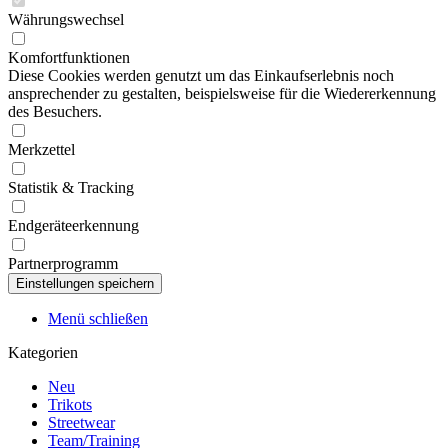
Währungswechsel
Komfortfunktionen
Diese Cookies werden genutzt um das Einkaufserlebnis noch
ansprechender zu gestalten, beispielsweise für die Wiedererkennung
des Besuchers.
Merkzettel
Statistik & Tracking
Endgeräteerkennung
Partnerprogramm
Menü schließen
Kategorien
Neu
Trikots
Streetwear
Team/Training