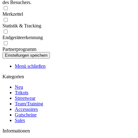
des Besuchers.
Merkzettel
Statistik & Tracking
Endgeräteerkennung
Partnerprogramm
Menü schließen
Kategorien
Neu
Trikots
Streetwear
Team/Training
Accessoires
Gutscheine
Sales
Informationen