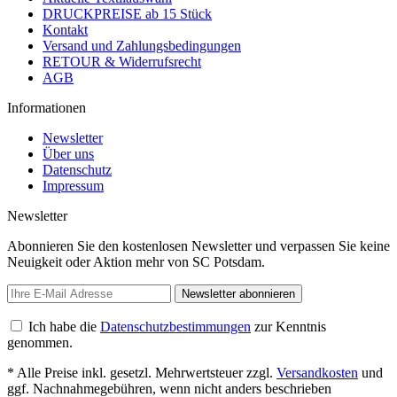
DRUCKPREISE ab 15 Stück
Kontakt
Versand und Zahlungsbedingungen
RETOUR & Widerrufsrecht
AGB
Informationen
Newsletter
Über uns
Datenschutz
Impressum
Newsletter
Abonnieren Sie den kostenlosen Newsletter und verpassen Sie keine
Neuigkeit oder Aktion mehr von SC Potsdam.
Newsletter abonnieren
Ich habe die
Datenschutzbestimmungen
zur Kenntnis
genommen.
* Alle Preise inkl. gesetzl. Mehrwertsteuer zzgl.
Versandkosten
und
ggf. Nachnahmegebühren, wenn nicht anders beschrieben