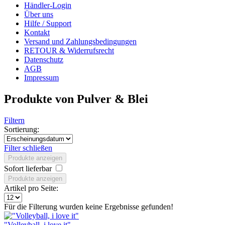
Händler-Login
Über uns
Hilfe / Support
Kontakt
Versand und Zahlungsbedingungen
RETOUR & Widerrufsrecht
Datenschutz
AGB
Impressum
Produkte von Pulver & Blei
Filtern
Sortierung:
Filter schließen
Produkte anzeigen
Sofort lieferbar
Produkte anzeigen
Artikel pro Seite:
Für die Filterung wurden keine Ergebnisse gefunden!
"Volleyball, i love it"