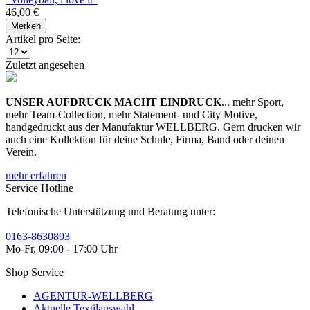
46,00 €
Merken
Artikel pro Seite:
Zuletzt angesehen
UNSER AUFDRUCK MACHT EINDRUCK
... mehr Sport,
mehr Team-Collection, mehr Statement- und City Motive,
handgedruckt aus der Manufaktur WELLBERG. Gern drucken wir
auch eine Kollektion für deine Schule, Firma, Band oder deinen
Verein.
mehr erfahren
Service Hotline
Telefonische Unterstützung und Beratung unter:
0163-8630893
Mo-Fr, 09:00 - 17:00 Uhr
Shop Service
AGENTUR-WELLBERG
Aktuelle Textilauswahl