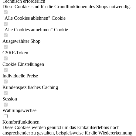
Technisch erforderlich
Diese Cookies sind für die Grundfunktionen des Shops notwendig.
"Alle Cookies ablehnen" Cookie
"Alle Cookies annehmen" Cookie
Ausgewählter Shop
CSRF-Token
Cookie-Einstellungen
Individuelle Preise
Kundenspezifisches Caching
Session
Währungswechsel
Komfortfunktionen
Diese Cookies werden genutzt um das Einkaufserlebnis noch
ansprechender zu gestalten, beispielsweise für die Wiedererkennung