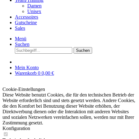
Team/Training
Damen
Unisex
Accessoires
Gutscheine
Sales
Menü
Suchen
Suchen
Mein Konto
Warenkorb
0
0,00 €
Cookie-Einstellungen
Diese Website benutzt Cookies, die für den technischen Betrieb der
Website erforderlich sind und stets gesetzt werden. Andere Cookies,
die den Komfort bei Benutzung dieser Website erhöhen, der
Direktwerbung dienen oder die Interaktion mit anderen Websites
und sozialen Netzwerken vereinfachen sollen, werden nur mit Ihrer
Zustimmung gesetzt.
Konfiguration