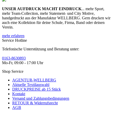
UNSER AUFDRUCK MACHT EINDRUCK
... mehr Sport,
mehr Team-Collection, mehr Statement- und City Motive,
handgedruckt aus der Manufaktur WELLBERG. Gern drucken wir
auch eine Kollektion für deine Schule, Firma, Band oder deinen
Verein.
mehr erfahren
Service Hotline
Telefonische Unterstützung und Beratung unter:
0163-8630893
Mo-Fr, 09:00 - 17:00 Uhr
Shop Service
AGENTUR-WELLBERG
Aktuelle Textilauswahl
DRUCKPREISE ab 15 Stück
Kontakt
Versand und Zahlungsbedingungen
RETOUR & Widerrufsrecht
AGB