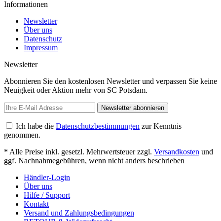
Informationen
Newsletter
Über uns
Datenschutz
Impressum
Newsletter
Abonnieren Sie den kostenlosen Newsletter und verpassen Sie keine
Neuigkeit oder Aktion mehr von SC Potsdam.
Newsletter abonnieren
Ich habe die
Datenschutzbestimmungen
zur Kenntnis
genommen.
* Alle Preise inkl. gesetzl. Mehrwertsteuer zzgl.
Versandkosten
und
ggf. Nachnahmegebühren, wenn nicht anders beschrieben
Händler-Login
Über uns
Hilfe / Support
Kontakt
Versand und Zahlungsbedingungen