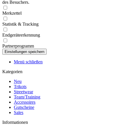
des Besuchers.
Merkzettel
Statistik & Tracking
Endgeräteerkennung
Partnerprogramm
Menü schließen
Kategorien
Neu
Trikots
Streetwear
Team/Training
Accessoires
Gutscheine
Sales
Informationen