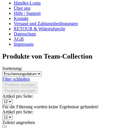
Händler-Login
Über uns
Hilfe / Support
Kontakt
Versand und Zahlungsbedingungen
RETOUR & Widerrufsrecht
Datenschutz
AGB
Impressum
Produkte von Team-Collection
Sortierung:
Filter schließen
Produkte anzeigen
Produkte anzeigen
Artikel pro Seite:
Für die Filterung wurden keine Ergebnisse gefunden!
Artikel pro Seite:
Zuletzt angesehen