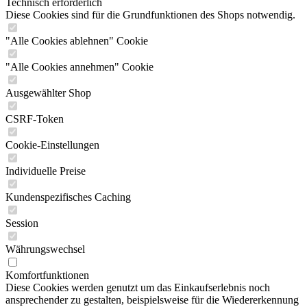
Technisch erforderlich
Diese Cookies sind für die Grundfunktionen des Shops notwendig.
"Alle Cookies ablehnen" Cookie
"Alle Cookies annehmen" Cookie
Ausgewählter Shop
CSRF-Token
Cookie-Einstellungen
Individuelle Preise
Kundenspezifisches Caching
Session
Währungswechsel
Komfortfunktionen
Diese Cookies werden genutzt um das Einkaufserlebnis noch
ansprechender zu gestalten, beispielsweise für die Wiedererkennung