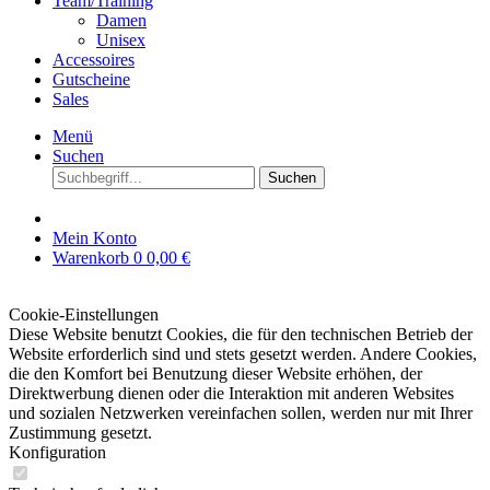
Team/Training
Damen
Unisex
Accessoires
Gutscheine
Sales
Menü
Suchen
Suchen
Mein Konto
Warenkorb
0
0,00 €
Cookie-Einstellungen
Diese Website benutzt Cookies, die für den technischen Betrieb der
Website erforderlich sind und stets gesetzt werden. Andere Cookies,
die den Komfort bei Benutzung dieser Website erhöhen, der
Direktwerbung dienen oder die Interaktion mit anderen Websites
und sozialen Netzwerken vereinfachen sollen, werden nur mit Ihrer
Zustimmung gesetzt.
Konfiguration