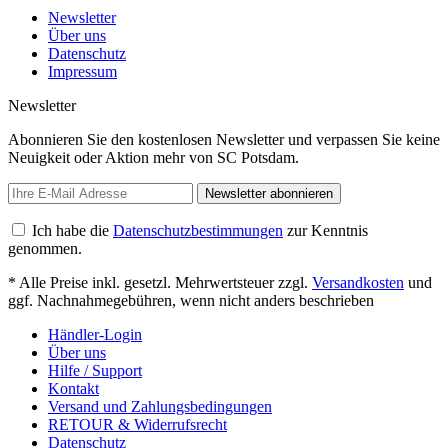
Newsletter
Über uns
Datenschutz
Impressum
Newsletter
Abonnieren Sie den kostenlosen Newsletter und verpassen Sie keine
Neuigkeit oder Aktion mehr von SC Potsdam.
Newsletter abonnieren
Ich habe die
Datenschutzbestimmungen
zur Kenntnis
genommen.
* Alle Preise inkl. gesetzl. Mehrwertsteuer zzgl.
Versandkosten
und
ggf. Nachnahmegebühren, wenn nicht anders beschrieben
Händler-Login
Über uns
Hilfe / Support
Kontakt
Versand und Zahlungsbedingungen
RETOUR & Widerrufsrecht
Datenschutz