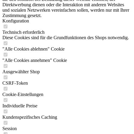
Direktwerbung dienen oder die Interaktion mit anderen Websites
und sozialen Netzwerken vereinfachen sollen, werden nur mit Ihrer
Zustimmung gesetzt.
Konfiguration
Technisch erforderlich
Diese Cookies sind für die Grundfunktionen des Shops notwendig.
"Alle Cookies ablehnen" Cookie
"Alle Cookies annehmen" Cookie
Ausgewählter Shop
CSRF-Token
Cookie-Einstellungen
Individuelle Preise
Kundenspezifisches Caching
Session