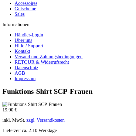
Accessoires
Gutscheine
Sales
Informationen
Händler-Login
Über uns
Hilfe / Support
Kontakt
Versand und Zahlungsbedingungen
RETOUR & Widerrufsrecht
Datenschutz
AGB
Impressum
Funktions-Shirt SCP-Frauen
19,90 €
inkl. MwSt.
zzgl. Versandkosten
Lieferzeit ca. 2-10 Werktage