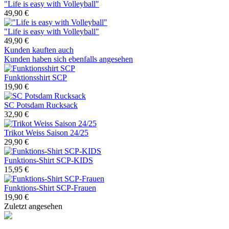
"Life is easy with Volleyball"
49,90 €
"Life is easy with Volleyball"
49,90 €
Kunden kauften auch
Kunden haben sich ebenfalls angesehen
Funktionsshirt SCP
19,90 €
SC Potsdam Rucksack
32,90 €
Trikot Weiss Saison 24/25
29,90 €
Funktions-Shirt SCP-KIDS
15,95 €
Funktions-Shirt SCP-Frauen
19,90 €
Zuletzt angesehen