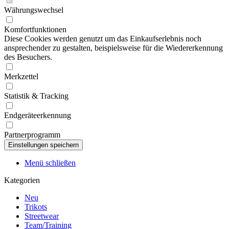
Währungswechsel
Komfortfunktionen
Diese Cookies werden genutzt um das Einkaufserlebnis noch
ansprechender zu gestalten, beispielsweise für die Wiedererkennung
des Besuchers.
Merkzettel
Statistik & Tracking
Endgeräteerkennung
Partnerprogramm
Menü schließen
Kategorien
Neu
Trikots
Streetwear
Team/Training