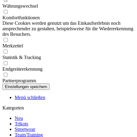
Währungswechsel
Komfortfunktionen
Diese Cookies werden genutzt um das Einkaufserlebnis noch
ansprechender zu gestalten, beispielsweise für die Wiedererkennung
des Besuchers.
Merkzettel
Statistik & Tracking
Endgeräteerkennung
Partnerprogramm
Menü schließen
Kategorien
Neu
Trikots
Streetwear
Team/Training