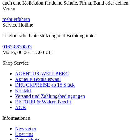
auch eine Kollektion für deine Schule, Firma, Band oder deinen
Verein.
mehr erfahren
Service Hotline
Telefonische Unterstützung und Beratung unter:
0163-8630893
Mo-Fr, 09:00 - 17:00 Uhr
Shop Service
AGENTUR-WELLBERG
Aktuelle Textilauswahl
DRUCKPREISE ab 15 Stück
Kontakt
Versand und Zahlungsbedingungen
RETOUR & Widerrufsrecht
AGB
Informationen
Newsletter
Über uns
Datenschutz