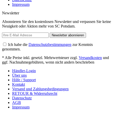
Impressum
Newsletter
Abonnieren Sie den kostenlosen Newsletter und verpassen Sie keine
Neuigkeit oder Aktion mehr von SC Potsdam.
Newsletter abonnieren
Ich habe die
Datenschutzbestimmungen
zur Kenntnis
genommen.
* Alle Preise inkl. gesetzl. Mehrwertsteuer zzgl.
Versandkosten
und
ggf. Nachnahmegebühren, wenn nicht anders beschrieben
Händler-Login
Über uns
Hilfe / Support
Kontakt
Versand und Zahlungsbedingungen
RETOUR & Widerrufsrecht
Datenschutz
AGB
Impressum