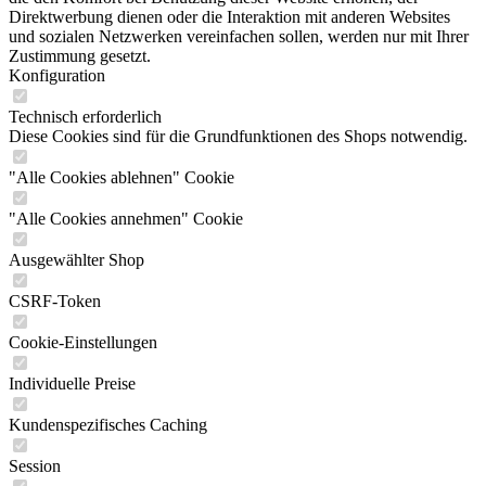
Direktwerbung dienen oder die Interaktion mit anderen Websites
und sozialen Netzwerken vereinfachen sollen, werden nur mit Ihrer
Zustimmung gesetzt.
Konfiguration
Technisch erforderlich
Diese Cookies sind für die Grundfunktionen des Shops notwendig.
"Alle Cookies ablehnen" Cookie
"Alle Cookies annehmen" Cookie
Ausgewählter Shop
CSRF-Token
Cookie-Einstellungen
Individuelle Preise
Kundenspezifisches Caching
Session