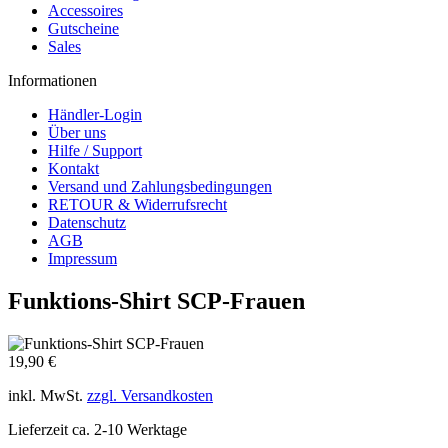
Accessoires
Gutscheine
Sales
Informationen
Händler-Login
Über uns
Hilfe / Support
Kontakt
Versand und Zahlungsbedingungen
RETOUR & Widerrufsrecht
Datenschutz
AGB
Impressum
Funktions-Shirt SCP-Frauen
19,90 €
inkl. MwSt.
zzgl. Versandkosten
Lieferzeit ca. 2-10 Werktage